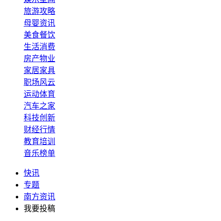
旅游攻略
母婴资讯
美食餐饮
生活消费
房产物业
家居家具
职场风云
运动体育
汽车之家
科技创新
财经行情
教育培训
音乐榜单
快讯
专题
南方资讯
我要投稿