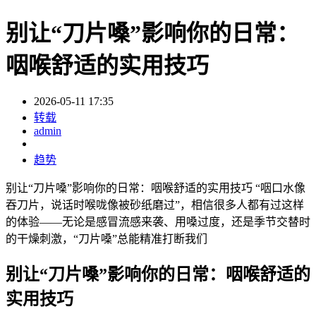
别让“刀片嗓”影响你的日常：
咽喉舒适的实用技巧
2026-05-11 17:35
转载
admin
趋势
别让“刀片嗓”影响你的日常：咽喉舒适的实用技巧 “咽口水像
吞刀片，说话时喉咙像被砂纸磨过”，相信很多人都有过这样
的体验——无论是感冒流感来袭、用嗓过度，还是季节交替时
的干燥刺激，“刀片嗓”总能精准打断我们
别让“刀片嗓”影响你的日常：咽喉舒适的
实用技巧