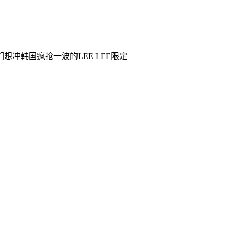
想冲韩国疯抢一波的LEE LEE限定